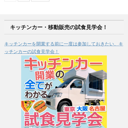
キッチンカー・移動販売の試食見学会！
キッチンカーを開業する前に一度は参加しておきたい、キ
ッチンカーの試食見学会！