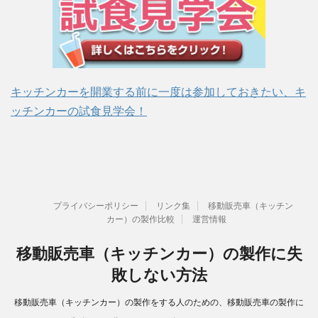
キッチンカーを開業する前に一度は参加しておきたい、キ
ッチンカーの試食見学会！
プライバシーポリシー
リンク集
移動販売車（キッチン
カー）の製作比較
運営情報
移動販売車（キッチンカー）の製作に失
敗しない方法
移動販売車（キッチンカー）の製作をする人のための、移動販売車の製作に