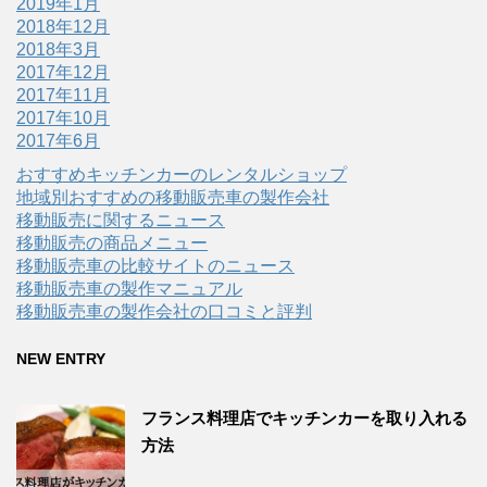
2019年1月
2018年12月
2018年3月
2017年12月
2017年11月
2017年10月
2017年6月
おすすめキッチンカーのレンタルショップ
地域別おすすめの移動販売車の製作会社
移動販売に関するニュース
移動販売の商品メニュー
移動販売車の比較サイトのニュース
移動販売車の製作マニュアル
移動販売車の製作会社の口コミと評判
NEW ENTRY
フランス料理店でキッチンカーを取り入れる
方法