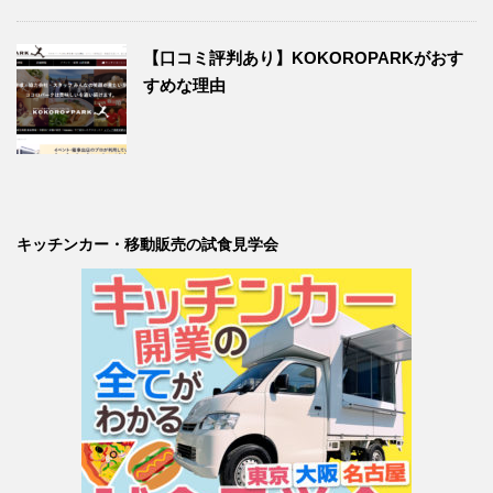
【口コミ評判あり】KOKOROPARKがおす
すめな理由
キッチンカー・移動販売の試食見学会