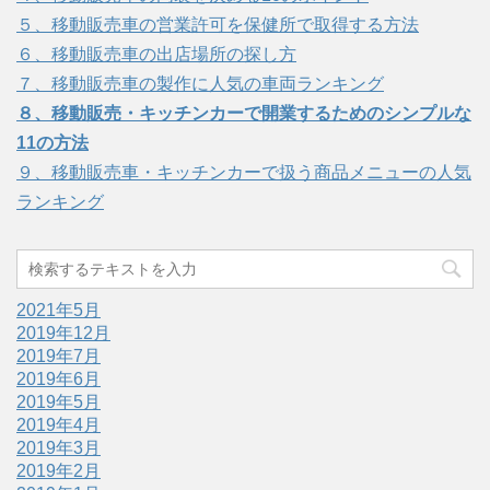
５、移動販売車の営業許可を保健所で取得する方法
６、移動販売車の出店場所の探し方
７、移動販売車の製作に人気の車両ランキング
８、移動販売・キッチンカーで開業するためのシンプルな
11の方法
９、移動販売車・キッチンカーで扱う商品メニューの人気
ランキング
2021年5月
2019年12月
2019年7月
2019年6月
2019年5月
2019年4月
2019年3月
2019年2月