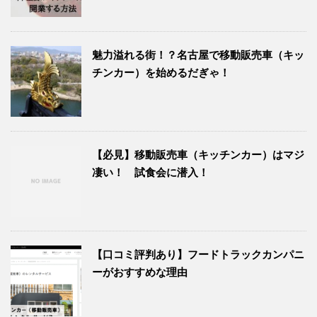
魅力溢れる街！？名古屋で移動販売車（キッ
チンカー）を始めるだぎゃ！
【必見】移動販売車（キッチンカー）はマジ
凄い！ 試食会に潜入！
【口コミ評判あり】フードトラックカンパニ
ーがおすすめな理由