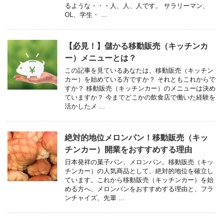
るような・・・人、人、人です。 サラリーマン、
OL、学生・ ...
【必見！】儲かる移動販売（キッチンカ
ー）メニューとは？
この記事を見ているあなたは、移動販売（キッチン
カー）を始めている方ですか？ それともこれからで
すか？ 移動販売（キッチンカー）のメニューは決め
ていますか？ 今までどこかの飲食店で働いた経験を
活かしたメ ...
絶対的地位メロンパン！移動販売（キッ
チンカー）開業をおすすめする理由
日本発祥の菓子パン、メロンパン。移動販売（キッ
チンカー）の人気商品として、絶対的地位を確立し
ています。これから移動販売（キッチンカー）を始
める方へ、メロンパンをおすすめする理由と、フラ
ンチャイズ、先輩 ...