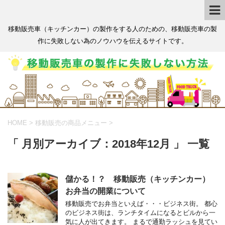
移動販売車（キッチンカー）の製作をする人のための、移動販売車の製
作に失敗しない為のノウハウを伝えるサイトです。
HOME
>
移動販売の商品メニュー
>
「 月別アーカイブ：2018年12月 」 一覧
儲かる！？ 移動販売（キッチンカー）
お弁当の開業について
移動販売でお弁当といえば・・・ビジネス街。 都心
のビジネス街は、ランチタイムになるとビルから一
気に人が出てきます。 まるで通勤ラッシュを見てい