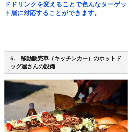
ドドリンクを変えることで色んなターゲッ
ト層に対応することができます。
5. 移動販売車（キッチンカー）のホットド
ッグ屋さんの設備