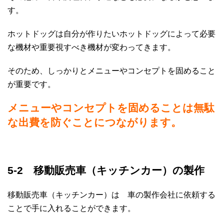
す。
ホットドッグは自分が作りたいホットドッグによって必要
な機材や重要視すべき機材が変わってきます。
そのため、しっかりとメニューやコンセプトを固めること
が重要です。
メニューやコンセプトを固めることは無駄
な出費を防ぐことにつながります。
5-2 移動販売車（キッチンカー）の製作
移動販売車（キッチンカー）は 車の製作会社に依頼する
ことで手に入れることができます。