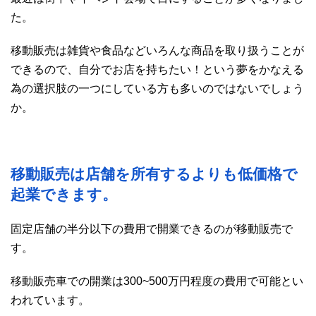
た。
移動販売は雑貨や食品などいろんな商品を取り扱うことが
できるので、自分でお店を持ちたい！という夢をかなえる
為の選択肢の一つにしている方も多いのではないでしょう
か。
移動販売は店舗を所有するよりも低価格で
起業できます。
固定店舗の半分以下の費用で開業できるのが移動販売で
す。
移動販売車での開業は300~500万円程度の費用で可能とい
われています。