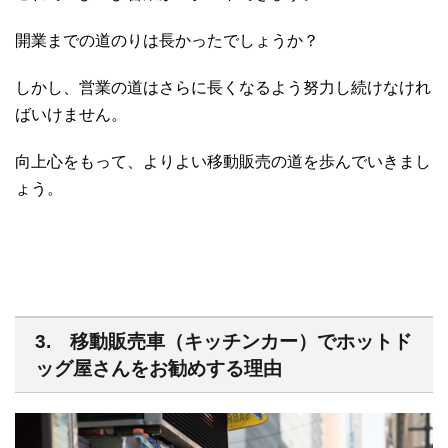
開業までの道のりは長かったでしょうか？
しかし、営業の道はさらに長くなるよう努力し続けなけれ
ばいけません。
向上心をもって、よりよい移動販売の道を歩んでいきまし
ょう。
3. 移動販売車（キッチンカー）でホットド
ッグ屋さんをお勧めする理由