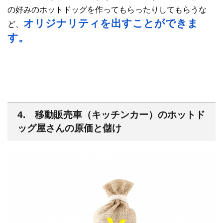
の好みのホットドッグを作ってもらったりしてもらうな
オリジナリティを出すことができま
ど、
す。
4. 移動販売車（キッチンカー）のホットド
ッグ屋さんの原価と儲け