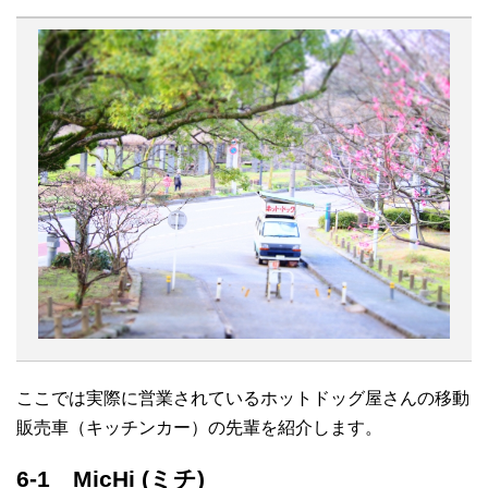
ここでは実際に営業されているホットドッグ屋さんの移動
販売車（キッチンカー）の先輩を紹介します。
6-1 MicHi (ミチ)