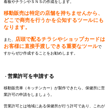
看板やチラシやＳＮＳの作成をします。
移動販売は特定の店舗を持ちませんから、
どこで商売を行うかを公知するツールにも
なります。
店頭で配るチラシやショップカードは
また、
お客様に直接手渡しできる重要なツール
で
すからぜひ作成することをお勧めします。
営業許可を申請する
・
移動販売車（キッチンカー）が製作できたら、保健所に営
業許可の申請をしましょう。
営業許可とは地域にある保健所が行う許可であり、これが