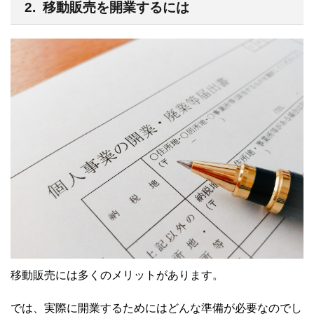
2. 移動販売を開業するには
移動販売には多くのメリットがあります。
では、実際に開業するためにはどんな準備が必要なのでし