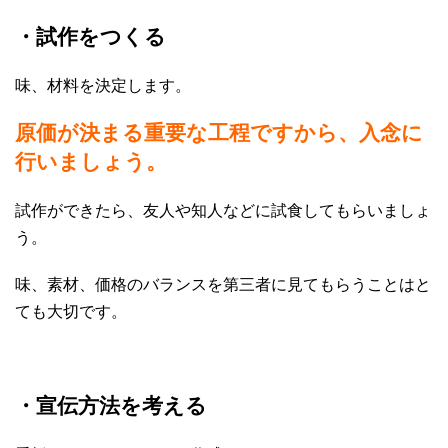
・試作をつくる
味、材料を決定します。
原価が決まる重要な工程ですから、入念に
行いましょう。
試作ができたら、友人や知人などに試食してもらいましょ
う。
味、素材、価格のバランスを第三者に見てもらうことはと
ても大切です。
・宣伝方法を考える