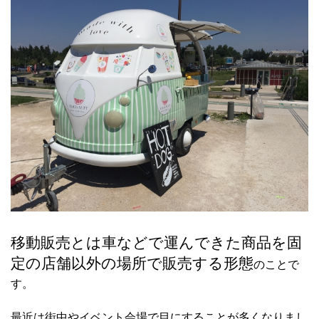
移動販売とは車などで運んできた商品を固
定の店舗以外の場所で販売する形態
のことで
す。
最近は街中やイベント会場で目にすることが多くなりまし