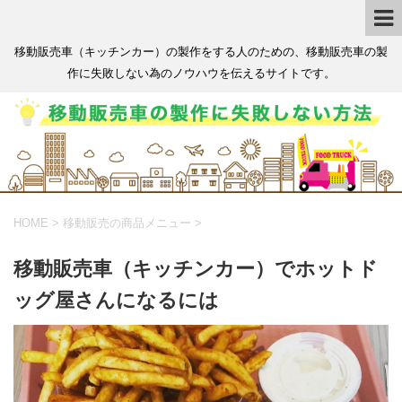
移動販売車（キッチンカー）の製作をする人のための、移動販売車の製
作に失敗しない為のノウハウを伝えるサイトです。
HOME
>
移動販売の商品メニュー
>
移動販売車（キッチンカー）でホットド
ッグ屋さんになるには