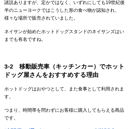
諸説ありますが、定かではなく、いずれにしても19世紀後
半のニューヨークではこうした形の食べ物が認知され、
様々な場所で販売されていました。
ネイサンが始めたホットドッグスタンドのネイサンズはい
までも有名ですね。
3-2 移動販売車（キッチンカー）でホット
ドッグ屋さんをおすすめする理由
ホットドッグはおやつとして、また食事として利用されま
す。
つまり、時間帯を問わずにお客様に購入してもらえる商品
です。