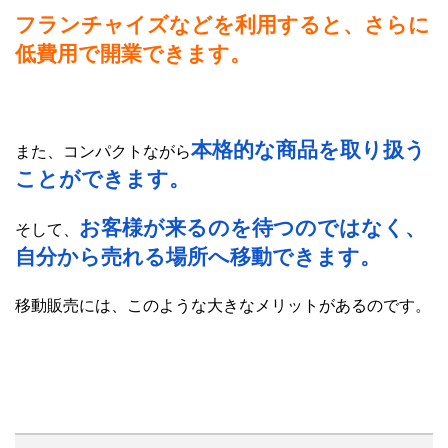
フランチャイズなどを利用すると、さらに
低費用で開業できます。
本格的な商品を取り扱う
また、コンパクトながら
ことができます。
お客様が来るのを待つのではなく、
そして、
自分から売れる場所へ移動できます。
移動販売には、このような大きなメリットがあるのです。