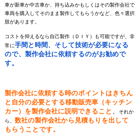
車が新車か中古車か、持ち込みかもしくはその製作会社で
車両を購入してそのまま製作してもらうかなど、色々選択
肢があります。
コストを抑えるなら自己製作（ＤＩＹ）も可能ですが、非
手間と時間、そして技術が必要になる
常に
ので、製作会社に依頼するのがお勧めで
す。
製作会社に依頼する時のポイントはきちん
と自分の必要とする移動販売車（キッチン
カー）を製作会社に説明できること
、
それか
数社の製作会社から見積もりを出して
ら、
もらうことです。