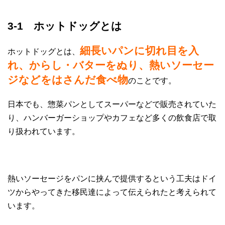
3-1 ホットドッグとは
細長いパンに切れ目を入
ホットドッグとは、
れ、からし・バターをぬり、熱いソーセー
ジなどをはさんだ食べ物
のことです。
日本でも、惣菜パンとしてスーパーなどで販売されていた
り、ハンバーガーショップやカフェなど多くの飲食店で取
り扱われています。
熱いソーセージをパンに挟んで提供するという工夫はドイ
ツからやってきた移民達によって伝えられたと考えられて
います。