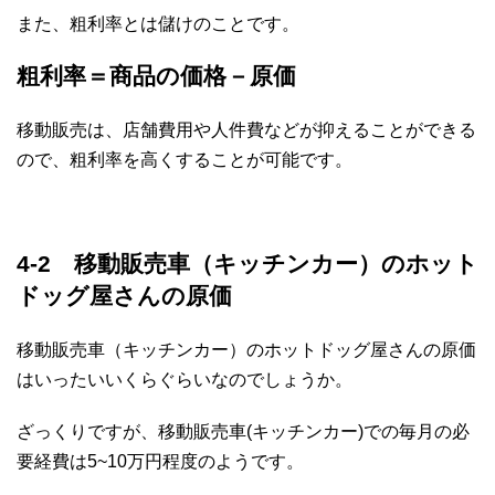
また、粗利率とは儲けのことです。
粗利率＝商品の価格－原価
移動販売は、店舗費用や人件費などが抑えることができる
ので、粗利率を高くすることが可能です。
4-2 移動販売車（キッチンカー）のホット
ドッグ屋さんの原価
移動販売車（キッチンカー）のホットドッグ屋さんの原価
はいったいいくらぐらいなのでしょうか。
ざっくりですが、移動販売車(キッチンカー)での毎月の必
要経費は5~10万円程度のようです。