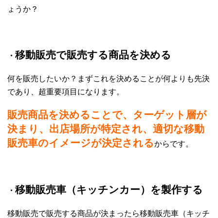
ょうか？
移動販売で販売する商品を決める
・
何を販売したいか？まずこれを決めることが何よりも先決
であり、超重要項目になります。
販売商品を決めることで、ターゲット層が
決まり、出店場所が特定され、適切な移動
販売車のイメージが決定される
からです。
移動販売車（キッチンカー）を製作する
・
移動販売で販売する商品が決まったら移動販売車（キッチ