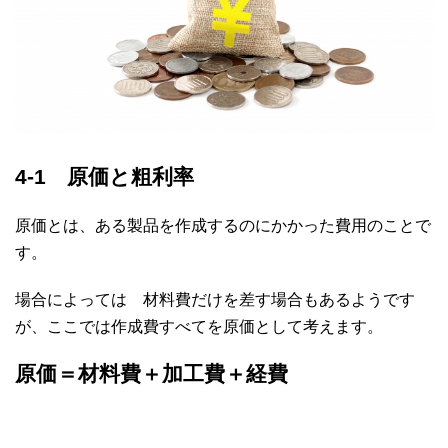
4-1 原価と粗利率
原価とは、ある製品を作成するのにかかった費用のことで
す。
場合によっては 材料費だけを差す場合もあるようです
が、ここでは作成費すべてを原価として考えます。
原価＝材料費＋加工費＋経費