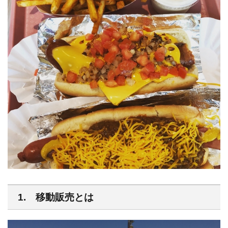
1. 移動販売とは