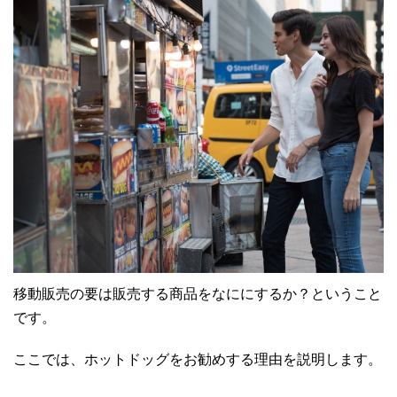
移動販売の要は販売する商品をなににするか？ということ
です。
ここでは、ホットドッグをお勧めする理由を説明します。