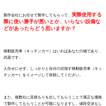
実際使用する
製作会社にお任せで製作してもらって、
際に使い勝手が悪いとか、いらない設備な
どがあったらどう思いますか？
移動販売車（キッチンカー）はいわばあなたの城であり、
武器です。
人任せにせず、しっかりと自分の目指す移動販売車（キッ
チンカー）をイメージして依頼してください。
また、複数社に見積もりを出してもらうことで適正な価格
で製作してもらうことが可能になりますし、値段交渉もし