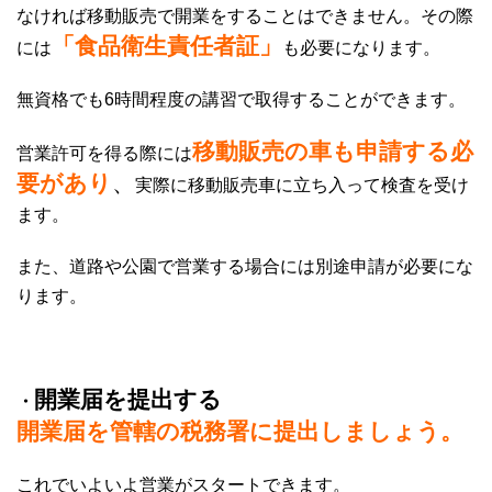
なければ移動販売で開業をすることはできません。その際
「食品衛生責任者証」
には
も必要になります。
無資格でも6時間程度の講習で取得することができます。
移動販売の車も申請する必
営業許可を得る際には
要があり
、
実際に移動販売車に立ち入って検査を受け
ます。
また、道路や公園で営業する場合には別途申請が必要にな
ります。
開業届を提出する
・
開業届を管轄の税務署に提出しましょう。
これでいよいよ営業がスタートできます。