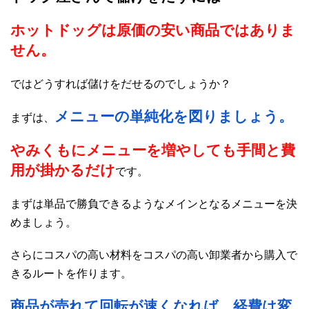
ホットドッグは原価の安い商品ではありま
せん。
ではどうすれば儲けをだせるのでしょうか？
メニューの単純化を図りましょう。
まずは、
やみくもにメニューを増やしても手間と費
用が掛かるだけ
です。
まずは単品で勝負できるようなメインとなるメニューを決
めましょう。
さらにコスパの高い材料をコスパの高い卸業者から購入で
きるルートを作ります。
商品が売れて回転が速くなれば、経費は変