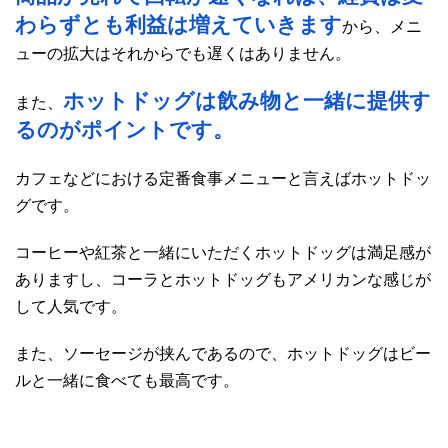
わらずとも利益は増えていきます
から、メニ
ューの拡大はそれからでも遅くはありません。
ホットドッグは飲み物と一緒に提供す
また、
るのがポイントです。
カフェなどにおける定番食事メニューと言えばホットドッ
グです。
コーヒーや紅茶と一緒にいただくホットドッグは満足感が
ありますし、コーラとホットドッグもアメリカンな感じが
して人気です。
また、ソーセージが挟んであるので、ホットドッグはビー
ルと一緒に食べても最高です。