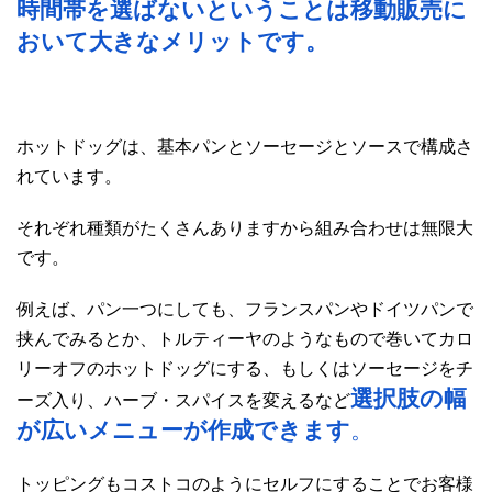
時間帯を選ばないということは移動販売に
おいて大きなメリットです。
ホットドッグは、基本パンとソーセージとソースで構成さ
れています。
それぞれ種類がたくさんありますから組み合わせは無限大
です。
例えば、パン一つにしても、フランスパンやドイツパンで
挟んでみるとか、トルティーヤのようなもので巻いてカロ
リーオフのホットドッグにする、もしくはソーセージをチ
選択肢の幅
ーズ入り、ハーブ・スパイスを変えるなど
が広いメニューが作成できます
。
トッピングもコストコのようにセルフにすることでお客様