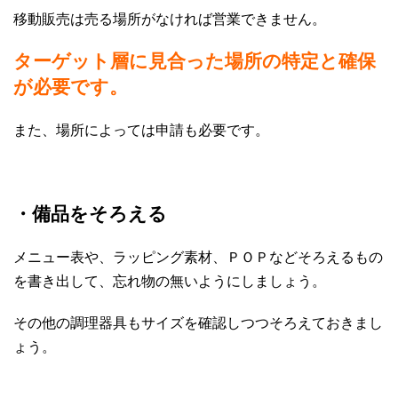
移動販売は売る場所がなければ営業できません。
ターゲット層に見合った場所の特定と確保
が必要です。
また、場所によっては申請も必要です。
・備品をそろえる
メニュー表や、ラッピング素材、ＰＯＰなどそろえるもの
を書き出して、忘れ物の無いようにしましょう。
その他の調理器具もサイズを確認しつつそろえておきまし
ょう。