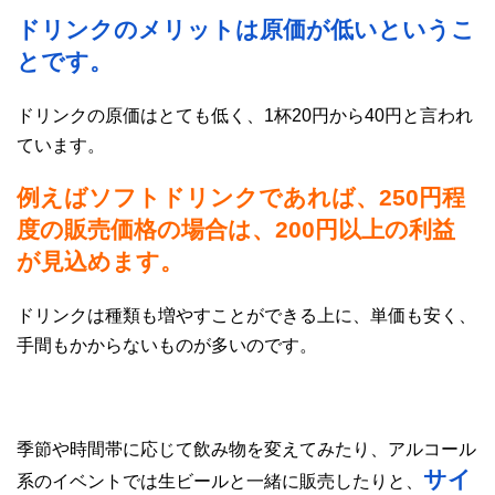
ドリンクのメリットは原価が低いというこ
とです。
ドリンクの原価はとても低く、1杯20円から40円と言われ
ています。
例えばソフトドリンクであれば、250円程
度の販売価格の場合は、200円以上の利益
が見込めます。
ドリンクは種類も増やすことができる上に、単価も安く、
手間もかからないものが多いのです。
季節や時間帯に応じて飲み物を変えてみたり、アルコール
サイ
系のイベントでは生ビールと一緒に販売したりと、