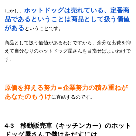
ホットドッグは売れている、定番商
しかし、
品であるということは商品として扱う価値
がある
ということです。
商品として扱う価値があるわけですから、余分な出費を抑
えて自分なりのホットドッグ屋さんを目指せばよいわけで
す。
原価を抑える努力＝企業努力の積み重ねが
あなたのもうけ
に直結するのです。
4-3 移動販売車（キッチンカー）のホット
ドッグ屋さんで儲けをだすには