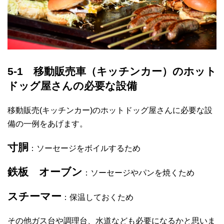
5-1 移動販売車（キッチンカー）のホット
ドッグ屋さんの必要な設備
移動販売(キッチンカー)のホットドッグ屋さんに必要な設
備の一例をあげます。
寸胴
：ソーセージをボイルするため
鉄板 オーブン
：ソーセージやパンを焼くため
スチーマー
：保温しておくため
その他ガス台や調理台、水道なども必要になるかと思いま