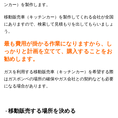
ンカー）を製作します。
移動販売車（キッチンカー）を製作してくれる会社が全国
にありますので、検索して見積もりを出してもらいましょ
う。
最も費用が掛かる作業になりますから、し
っかりと計画を立てて、購入することをお
勧めします。
ガスを利用する移動販売車（キッチンカー）を希望する際
はガスボンベの場所の確保やガス会社との契約なども必要
になる場合があります。
移動販売する場所を決める
・