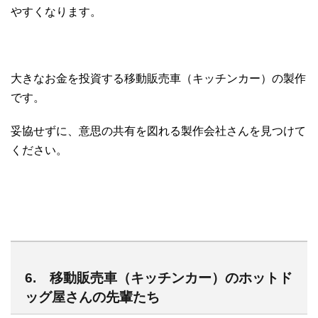
やすくなります。
大きなお金を投資する移動販売車（キッチンカー）の製作
です。
妥協せずに、意思の共有を図れる製作会社さんを見つけて
ください。
6. 移動販売車（キッチンカー）のホットド
ッグ屋さんの先輩たち