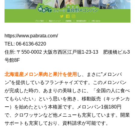
https://www.pabrata.com/
TEL: 06-6136-6220
住所: 〒550-0002 大阪市西区江戸堀1-23-13 肥後橋ビル3
号館8F
北海道産メロン果肉と果汁を使用
し、まさに”メロンパ
ン”を提供しているフランチャイズです。このメロンパン
が完成した時の、あまりの美味しさに、「全国の人に食べ
てもらいたい」という思いを抱き、移動販売（キッチンカ
ー）を始めたという本格派です。メロンパン1個180円
で、クロワッサンなど他メニューも充実しています。開業
サポートも充実しており、資料請求が可能です。