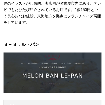
児のイラストが印象的。実店舗が名古屋市内にあり、テレ
ビでもたびたび紹介されているお店です。1個150円とい
う良心的なお値段。東海地方を拠点にフランチャイズ展開
をしています。
３－３．ル・パン