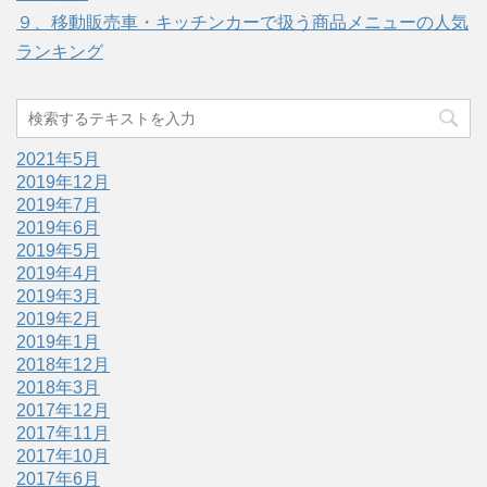
９、移動販売車・キッチンカーで扱う商品メニューの人気
ランキング
2021年5月
2019年12月
2019年7月
2019年6月
2019年5月
2019年4月
2019年3月
2019年2月
2019年1月
2018年12月
2018年3月
2017年12月
2017年11月
2017年10月
2017年6月