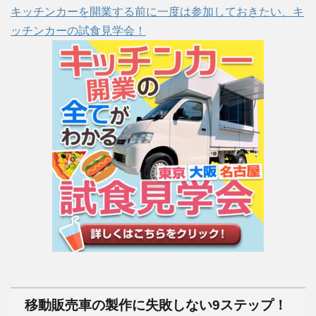
キッチンカーを開業する前に一度は参加しておきたい、キ
ッチンカーの試食見学会！
移動販売車の製作に失敗しない9ステップ！