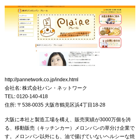
http://pannetwork.co.jp/index.html
会社名: 株式会社パン・ネットワーク
TEL: 0120-140-418
住所: 〒538-0035 大阪市鶴見区浜4丁目18-28
大阪に本社と製造工場を構え、販売実績が3000万個を誇
る、移動販売（キッチンカー）メロンパンの草分け企業で
す。メロンパン以外にも、油で揚げていないヘルシーな焼