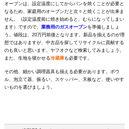
オーブンは、設定温度にしてからパンを焼くことが必要と
なるため、家庭用のオーブンだと次々と焼くことが出来ま
せん。（設定温度前に焼き始めると、むらになってしまい
ます）ですので、
業務用のガスオーブン
を準備しましょ
う。値段は、20万円前後となります。新品を揃えるのが理
想ではありますが、中古品を探してリサイクルに貢献する
のも良いと思います。ヤフオクなど検索してみましょう。
また、生地を寝かせる
冷蔵庫
も必要です。
その他、細かい調理器具も揃える必要があります。ボウ
ル、泡立て器、振るい、スケッパー、天板など、使いやす
いものを選びましょう。