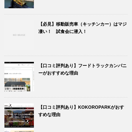
【必見】移動販売車（キッチンカー）はマジ
凄い！ 試食会に潜入！
【口コミ評判あり】フードトラックカンパニ
ーがおすすめな理由
【口コミ評判あり】KOKOROPARKがおす
すめな理由