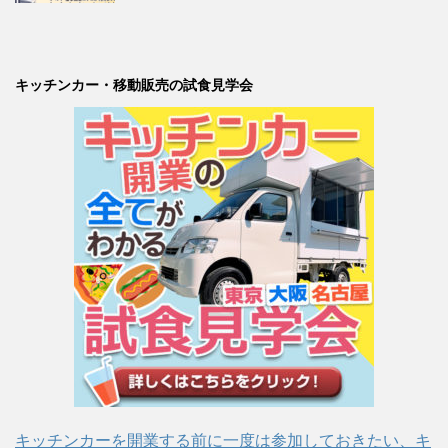
キッチンカー・移動販売の試食見学会
キッチンカーを開業する前に一度は参加しておきたい、キ