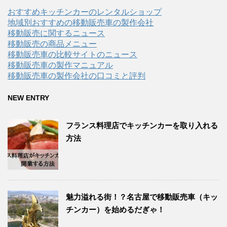
おすすめキッチンカーのレンタルショップ
地域別おすすめの移動販売車の製作会社
移動販売に関するニュース
移動販売の商品メニュー
移動販売車の比較サイトのニュース
移動販売車の製作マニュアル
移動販売車の製作会社の口コミと評判
NEW ENTRY
フランス料理店でキッチンカーを取り入れる
方法
魅力溢れる街！？名古屋で移動販売車（キッ
チンカー）を始めるだぎゃ！