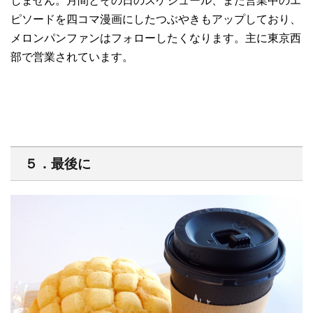
しません。月間とその日のスケジュール、また営業中のエ
ピソードを四コマ漫画にしたつぶやきもアップしており、
メロンパンファンはフォローしたくなります。主に東京西
部で営業されています。
５．最後に