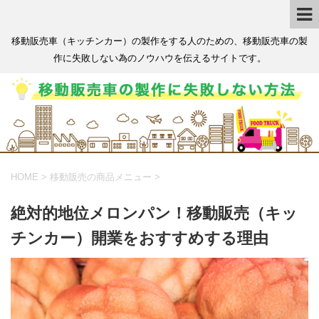
移動販売車（キッチンカー）の製作をする人のための、移動販売車の製
作に失敗しない為のノウハウを伝えるサイトです。
HOME
>
移動販売の商品メニュー
>
絶対的地位メロンパン！移動販売（キッ
チンカー）開業をおすすめする理由