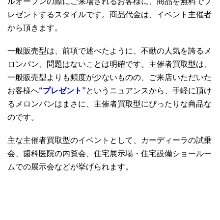
ルオープンの際にご来場されるお客様に、商品を無料でプ
レゼントするスタイルです。商品代金は、イベント主催者
から頂きます。
一般販売型は、前項で述べたように、不動の人気を誇るメ
ロンパン、問題はないことは明確です。主催者買取型は、
一般販売型よりも頻度が少ないものの、ご来店いただいた
お客様へ
“プレゼント”
というニュアンスから、手軽に頂け
るメロンパンはまさに、主催者買取型にぴったりな商品な
のです。
主な主催者買取型のイベントとして、カーディーラの試乗
会、歯科医院の内覧会、住宅展示場・住宅設備ショールー
ムでの展示会などが挙げられます。