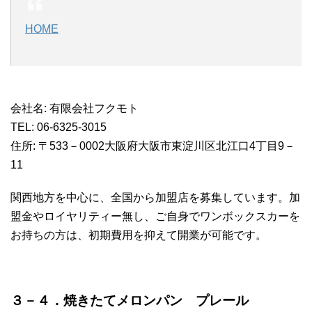
HOME
会社名: 有限会社フクモト
TEL: 06-6325-3015
住所: 〒533－0002大阪府大阪市東淀川区北江口4丁目9－
11
関西地方を中心に、全国から加盟店を募集しています。加
盟金やロイヤリティー無し、ご自身でワンボックスカーを
お持ちの方は、初期費用を抑えて開業が可能です。
３－４．焼きたてメロンパン プレール