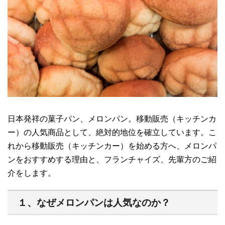
日本発祥の菓子パン、メロンパン。移動販売（キッチンカ
ー）の人気商品として、絶対的地位を確立しています。こ
れから移動販売（キッチンカー）を始める方へ、メロンパ
ンをおすすめする理由と、フランチャイズ、先輩方のご紹
介をします。
１、なぜメロンパンは人気なのか？