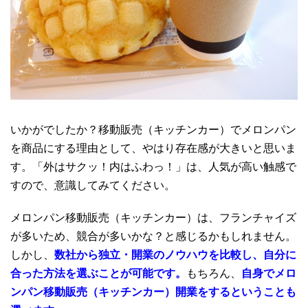
いかがでしたか？移動販売（キッチンカー）でメロンパン
を商品にする理由として、やはり存在感が大きいと思いま
す。「外はサクッ！内はふわっ！」は、人気が高い触感で
すので、意識してみてください。
メロンパン移動販売（キッチンカー）は、フランチャイズ
が多いため、競合が多いかな？と感じるかもしれません。
しかし、
数社から独立・開業のノウハウを比較し、自分に
合った方法を選ぶことが可能です。
もちろん、
自身でメロ
ンパン移動販売（キッチンカー）開業をするということも