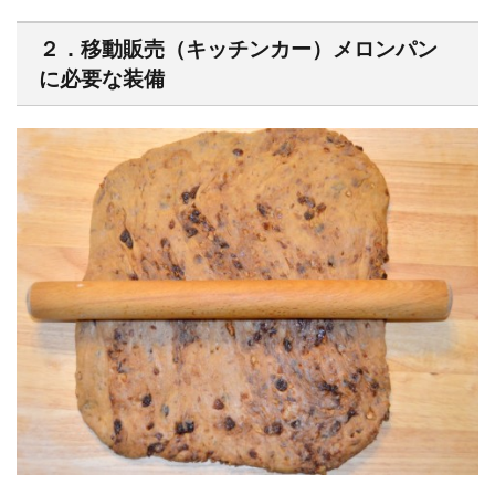
２．移動販売（キッチンカー）メロンパン
に必要な装備