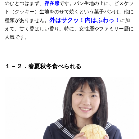
のひとつはまず、
存在感
です。パン生地の上に、ビスケッ
ト（クッキー）生地をのせて焼くという菓子パンは、他に
外はサクッ！内はふわっ！
種類がありません。
に加
えて、甘く香ばしい香り。特に、女性層やファミリー層に
人気です。
１－２．春夏秋冬食べられる