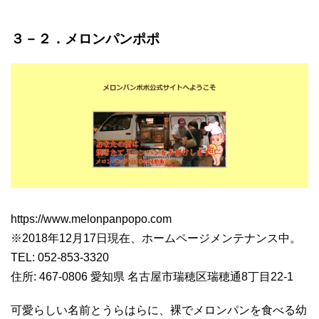
３－２．メロンパンポポ
https://www.melonpanpopo.com
※2018年12月17日現在、ホームページメンテナンス中。
TEL: 052-853-3320
住所: 467-0806 愛知県 名古屋市瑞穂区瑞穂通8丁目22-1
可愛らしい名前とうらはらに、裸でメロンパンを食べる幼