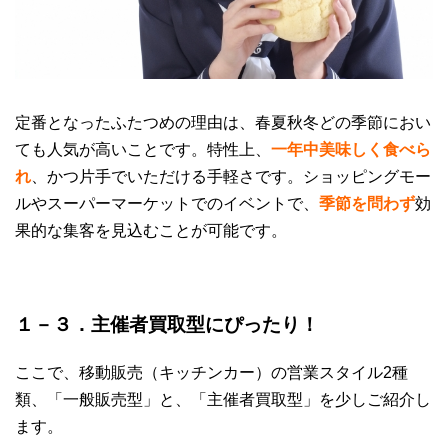
定番となったふたつめの理由は、春夏秋冬どの季節におい
ても人気が高いことです。特性上、
一年中美味しく食べら
れ
、かつ片手でいただける手軽さです。ショッピングモー
ルやスーパーマーケットでのイベントで、
季節を問わず
効
果的な集客を見込むことが可能です。
１－３．主催者買取型にぴったり！
ここで、移動販売（キッチンカー）の営業スタイル2種
類、「一般販売型」と、「主催者買取型」を少しご紹介し
ます。