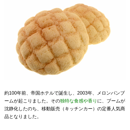
約100年前、帝国ホテルで誕生し、2003年、メロンパンブ
ームが起こりました。その
独特な食感や香り
に、ブームが
沈静化したのち、移動販売（キッチンカー）の定番人気商
品となりました。