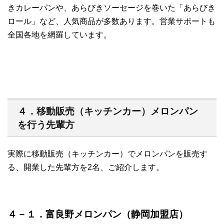
きカレーパンや、あらびきソーセージを巻いた「あらびき
ロール」など、人気商品が多数あります。営業サポートも
全国各地を網羅しています。
４．移動販売（キッチンカー）メロンパン
を行う先輩方
実際に移動販売（キッチンカー）でメロンパンを販売す
る、開業した先輩方を2名、ご紹介します。
４－１．富良野メロンパン（静岡加盟店）