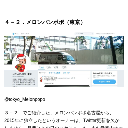
４－２．メロンパンポポ（東京）
@tokyo_Melonpopo
３－２．でご紹介した、メロンパンポポ名古屋から、
2015年に独立したというオーナーは、Twitter更新を欠か