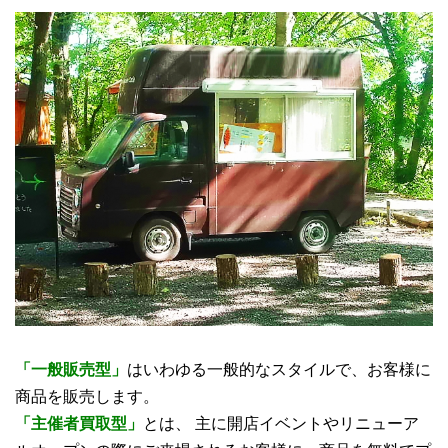
「一般販売型」
はいわゆる一般的なスタイルで、お客様に
商品を販売します。
「主催者買取型」
とは、 主に開店イベントやリニューア