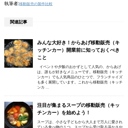
執筆者:
移動販売の製作比較
関連記事
みんな大好き！からあげ移動販売（キ
ッチンカー）開業前に知っておくべき
こと
イベントや夕飯のおかずとして人気の、からあげ
は、誰もが好きなメニューです。移動販売（キッチ
ンカー）でも人気商品のひとつで、フランチャイズ
も多く展開しています。これから移動販売（キッチ
ンカ ...
注目が集まるスープの移動販売（キッ
チンカー）を始めよう！
スープは、小さな子どもから大人まで万人に愛され
ている食べ物の１つ。スープから受け取る温かさや