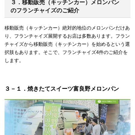
３．移動販売（キッチンカー）メロンパン
のフランチャイズのご紹介
移動販売（キッチンカー）絶対的地位のメロンパンだけあ
り、フランチャイズ展開するお店は多数あります。フラン
チャイズから移動販売（キッチンカー）を始めるという選
択肢もあります。そこで、フランチャイズ4件のご紹介を
します。
３－１．焼きたてスイーツ富良野メロンパン