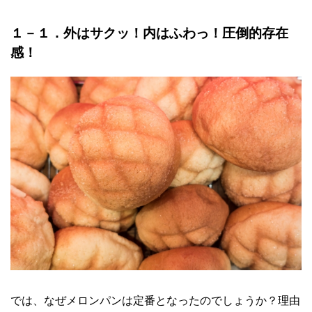
１－１．外はサクッ！内はふわっ！圧倒的存在
感！
では、なぜメロンパンは定番となったのでしょうか？理由