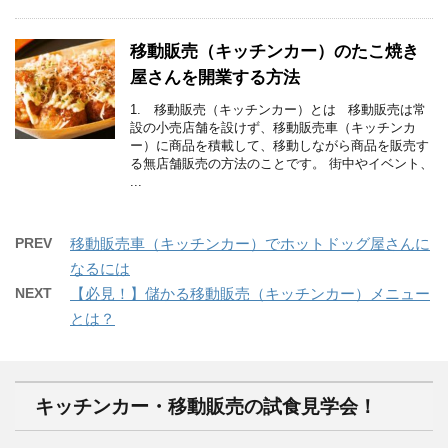
移動販売（キッチンカー）のたこ焼き
屋さんを開業する方法
1. 移動販売（キッチンカー）とは 移動販売は常
設の小売店舗を設けず、移動販売車（キッチンカ
ー）に商品を積載して、移動しながら商品を販売す
る無店舗販売の方法のことです。 街中やイベント、
...
PREV
移動販売車（キッチンカー）でホットドッグ屋さんに
なるには
NEXT
【必見！】儲かる移動販売（キッチンカー）メニュー
とは？
キッチンカー・移動販売の試食見学会！