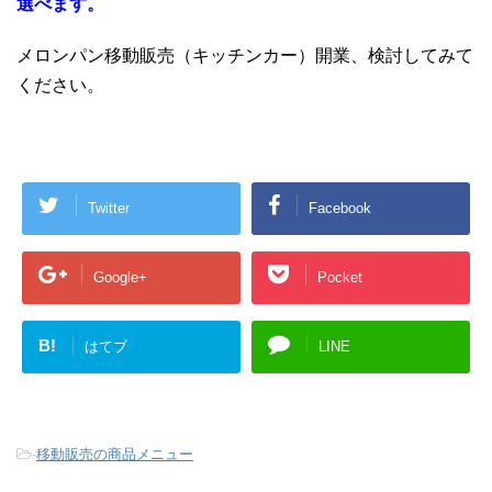
選べます。
メロンパン移動販売（キッチンカー）開業、検討してみて
ください。
Twitter
Facebook
Google+
Pocket
B!
はてブ
LINE
-
移動販売の商品メニュー