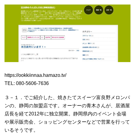
https://ookkiinnaa.hamazo.tv/
TEL: 080-5606-7636
３－１．でご紹介した、焼きたてスイーツ富良野メロンパ
ンの、静岡の加盟店です。オーナーの青木さんが、居酒屋
店長を経て2012年に独立開業。静岡県内のイベント会場
や展示販売会、ショッピングセンターなどで営業を行って
いるそうです。