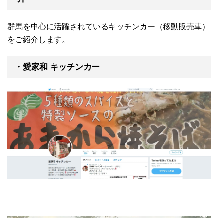
群馬を中心に活躍されているキッチンカー（移動販売車）
をご紹介します。
・愛家和 キッチンカー