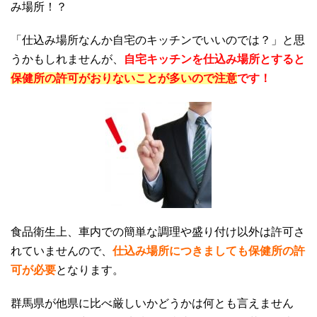
み場所！？
「仕込み場所なんか自宅のキッチンでいいのでは？」と思
うかもしれませんが、
自宅キッチンを仕込み場所とすると
保健所の許可がおりないことが多いので注意
です！
食品衛生上、車内での簡単な調理や盛り付け以外は許可さ
れていませんので、
仕込み場所につきましても保健所の許
可が必要
となります。
群馬県が他県に比べ厳しいかどうかは何とも言えません