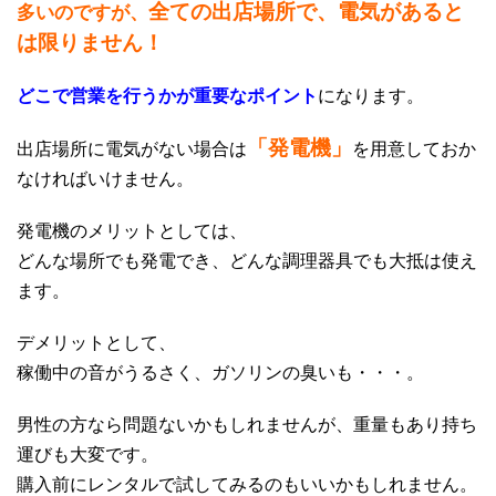
全ての出店場所で、電気があると
多いのですが、
は限りません！
どこで営業を行うかが重要なポイント
になります。
「発電機」
出店場所に電気がない場合は
を用意しておか
なければいけません。
発電機のメリットとしては、
どんな場所でも発電でき、どんな調理器具でも大抵は使え
ます。
デメリットとして、
稼働中の音がうるさく、ガソリンの臭いも・・・。
男性の方なら問題ないかもしれませんが、重量もあり持ち
運びも大変です。
購入前にレンタルで試してみるのもいいかもしれません。