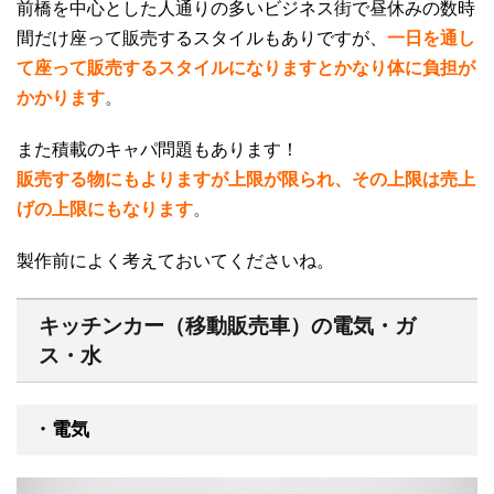
前橋を中心とした人通りの多いビジネス街で昼休みの数時
間だけ座って販売するスタイルもありですが、
一日を通し
て座って販売するスタイルになりますと
かなり体に負担が
かかります
。
また積載のキャパ問題もあります！
販売する物にもよりますが上限が限られ、その上限は売上
げの上限にもなります
。
製作前によく考えておいてくださいね。
キッチンカー（移動販売車）の電気・ガ
ス・水
・電気