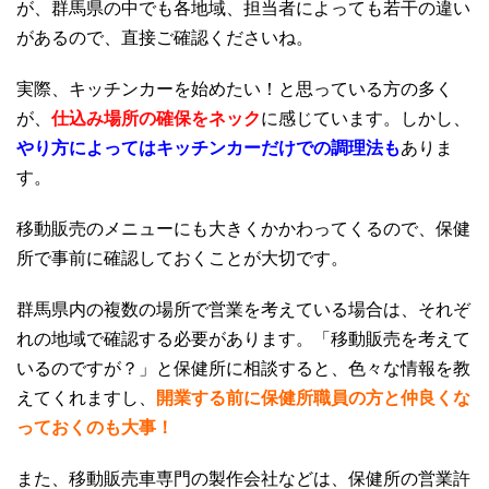
が、群馬県の中でも各地域、担当者によっても若干の違い
があるので、直接ご確認くださいね。
実際、キッチンカーを始めたい！と思っている方の多く
が、
仕込み場所の確保をネック
に感じています。しかし、
やり方によってはキッチンカーだけでの調理法も
ありま
す。
移動販売のメニューにも大きくかかわってくるので、保健
所で事前に確認しておくことが大切です。
群馬県内の複数の場所で営業を考えている場合は、それぞ
れの地域で確認する必要があります。「移動販売を考えて
いるのですが？」と保健所に相談すると、色々な情報を教
えてくれますし、
開業する前に保健所職員の方と仲良くな
っておくのも大事！
また、移動販売車専門の製作会社などは、保健所の営業許