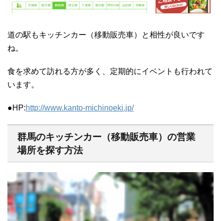
道の駅もキッチンカー（移動販売車）と相性が良いです
ね。
食を求めて訪れる方が多く、定期的にイベントも行われて
います。
●HP:
http://www.kanto-michinoeki.jp/
群馬のキッチンカー（移動販売車）の営業
場所を探す方法