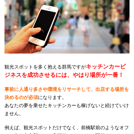
キッチンカービ
観光スポットを多く抱える群馬ですが
ジネスを成功させるには、やはり場所が一番！
事前に人通り多さや環境をリサーチして、出店する場所を
決めるのが必須
になります。
あなたの夢を乗せたキッチンカーも稼げないと続けていけ
ません。
例えば、観光スポットだけでなく、前橋駅前のようなオフ