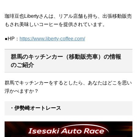
珈琲豆也Libertyさんは、リアル店舗も持ち、出張移動販売
もされ美味しいコーヒーを提供されています。
●HP：
https://www.liberty-coffee.com/
群馬のキッチンカー（移動販売車）の情報
のご紹介
群馬でキッチンカーをするとしたら、あなたはどこを思い
浮かべますか？
・伊勢崎オートレース