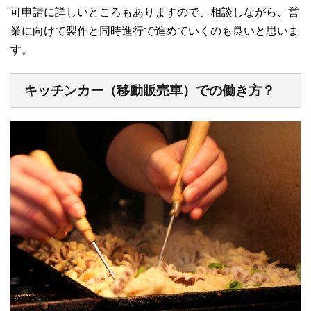
可申請に詳しいところもありますので、相談しながら、営
業に向けて製作と同時進行で進めていくのも良いと思いま
す。
キッチンカー（移動販売車）での働き方？