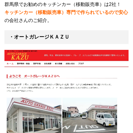
群馬県でお勧めのキッチンカー（移動販売車）は2社！
キッチンカー（移動販売車）専門で作られているので安心
の会社さんのご紹介。
・オートガレージＫＡＺＵ