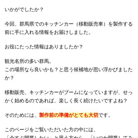
いかがでしたか？
今回、群馬県でのキッチンカー（移動販売車）を製作する
前に手に入れる情報をお届けしました。
お役にたった情報はありましたか？
観光名所の多い群馬。
この場所なら良いかも？と思う候補地が思い浮かびました
か？
移動販売、キッチンカーがブームになっていますが、せっ
かく始めるのであれば、楽しく長く続けたいですよね？
そのためには、
製作前の準備がとても大切
です。
このページをご覧いただいた方の中には、
「今すぐ開業したい」と思う方から、「いつか開業してみ