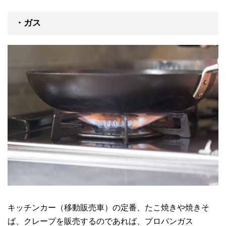
・ガス
キッチンカー（移動販売車）の定番、たこ焼きや焼きそ
ば、クレープを販売するのであれば、プロパンガス