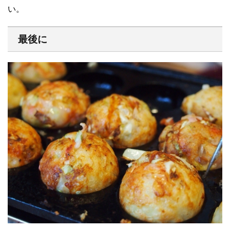
い。
最後に