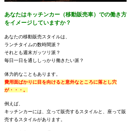
あなたはキッチンカー（移動販売車）での働き方
をイメージしていますか？
あなたの移動販売スタイルは、
ランチタイムの数時間派？
それとも週末ガッツリ派？
毎日一日を通ししっかり働きたい派？
体力的なこともあります。
費用面ばかりに目を向けると意外なところに落とし穴
が・・・。
例えば、
キッチンカーには、立って販売するスタイルと、座って販
売するスタイルがあります。