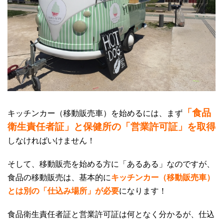
「食品
キッチンカー（移動販売車）を始めるには、まず
衛生責任者証」と保健所の「営業許可証」を取得
しなければいけません！
そして、移動販売を始める方に「あるある」なのですが、
食品の移動販売は、基本的に
キッチンカー（移動販売車）
とは別の「仕込み場所」が必要
になります！
食品衛生責任者証と営業許可証は何となく分かるが、仕込