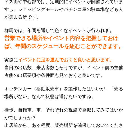
ィス街や中心部では、定期的にイベントが開催されていま
すし、ショッピングモールやパチンコ屋の駐車場なども人
が集まる所です。
群馬では、年間を通して色々なイベントが行われま。
営業できる場所やイベント内容を把握しておけ
ば、年間のスケジュールを組むことができます。
実際に
イベントに足を運んでおくと良いと思います。
当日の出店数、来店客数もそうですが、イベント前の主催
者側の出店要項や条件面も見ておくと良いです。
キッチンカー（移動販売車）を製作したはいいが、「売る
場所がない」なんて状態は避けたいですね。
徒歩、自転車、車、それぞれの視点で発掘してみてはいか
がでしょうか？
出店前から、ある程度、販売場所を確保しておいてくださ