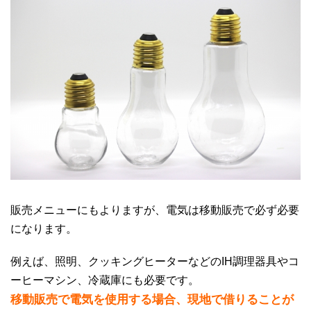
販売メニューにもよりますが、電気は移動販売で必ず必要
になります。
例えば、照明、クッキングヒーターなどのIH調理器具やコ
ーヒーマシン、冷蔵庫にも必要です。
移動販売で電気を使用する場合、現地で借りること
が