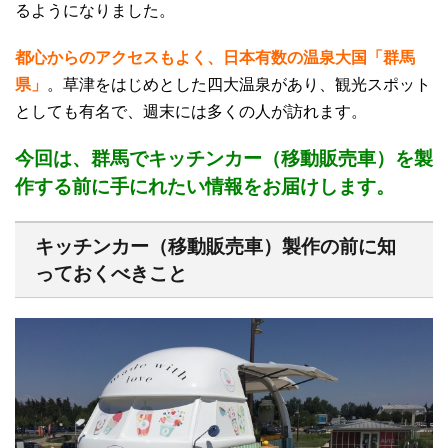
るようになりました。
都心からのアクセスもよく、日本有数の温泉大国「群馬
県」
。草津をはじめとした四大温泉があり、観光スポット
としても有名で、週末には多くの人が訪れます。
今回は、群馬でキッチンカー（移動販売車）を製
作する前に手にれたい情報をお届けします。
キッチンカー（移動販売車）製作の前に知
っておくべきこと