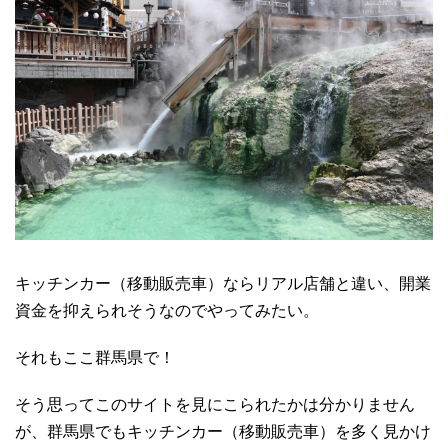
キッチンカー（移動販売車）ならリアル店舗と違い、開業
資金を抑えられそうなのでやってみたい。
それもここ群馬県で！
そう思ってこのサイトを見にこられたかは分かりません
が、群馬県でもキッチンカー（移動販売車）を多く見かけ