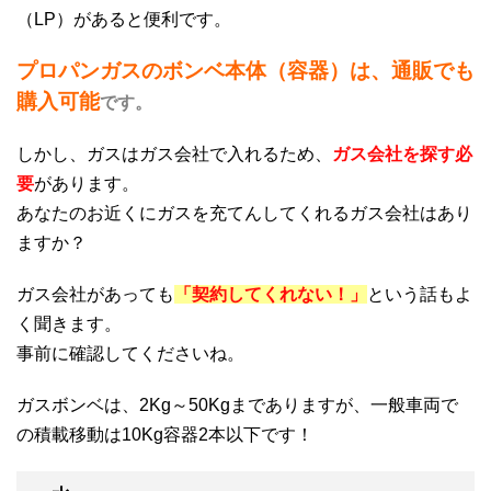
（LP）があると便利です。
プロパンガスのボンベ本体（容器）は、通販でも
購入可能
です。
しかし、ガスはガス会社で入れるため、
ガス会社を探す必
要
があります。
あなたのお近くにガスを充てんしてくれるガス会社はあり
ますか？
ガス会社があっても
「契約してくれない！」
という話もよ
く聞きます。
事前に確認してくださいね。
ガスボンベは、2Kg～50Kgまでありますが、一般車両で
の積載移動は10Kg容器2本以下です！