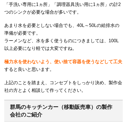
「手洗い専用に1ヵ所」「調理器具洗い用に1ヵ所」の計2
つのシンクが必要な場合が多いです。
あまり水を必要としない場合でも、40L～50Lの給排水の
準備が必要です。
ラーメンなど、水を多く使うものにつきましては、100L
以上必要になり軽では大変ですね。
極力水を使わないよう、使い捨て容器を使うなどして工夫
すると良いと思います。
上記のことを踏まえ、コンセプトをしっかり決め、製作会
社の方とよく相談して作ってください。
群馬のキッチンカー（移動販売車）の製作
会社のご紹介