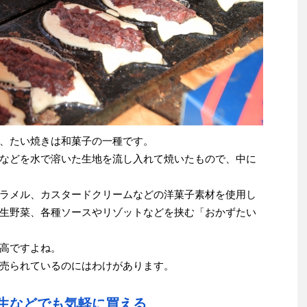
、たい焼きは和菓子の一種です。
などを水で溶いた生地を流し入れて焼いたもので、中に
ラメル、カスタードクリームなどの洋菓子素材を使用し
生野菜、各種ソースやリゾットなどを挟む「おかずたい
高ですよね。
売られているのにはわけがあります。
生などでも気軽に買える