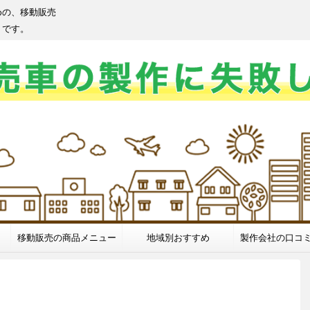
めの、移動販売
トです。
移動販売の商品メニュー
地域別おすすめ
製作会社の口コ