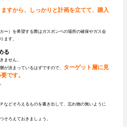
りますから、しっかりと計画を立てて、購入
カー）を希望する際はガスボンベの場所の確保やガス会
ります。
める
きません。
ターゲット層に見
層が決まっているはずですので、
必要です。
。
Ｐなどそろえるものを書き出して、忘れ物の無いように
つそろえておきましょう。