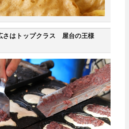
の広さはトップクラス 屋台の王様