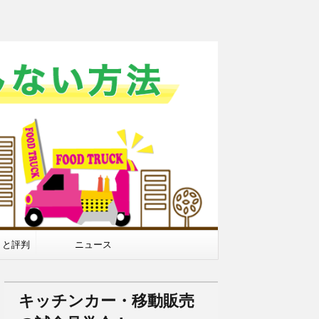
ミと評判
ニュース
キッチンカー・移動販売