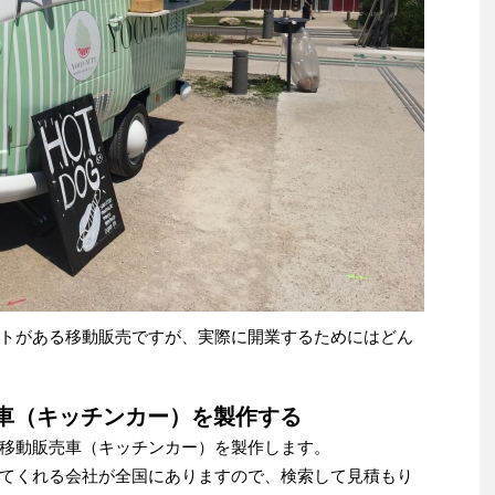
トがある移動販売ですが、実際に開業するためにはどん
売車（キッチンカー）を製作する
移動販売車（キッチンカー）を製作します。
てくれる会社が全国にありますので、検索して見積もり