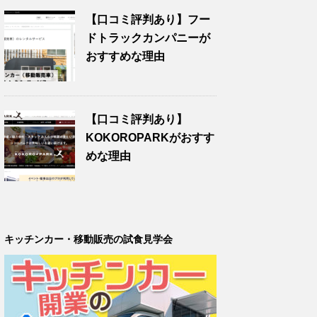
【口コミ評判あり】フー
ドトラックカンパニーが
おすすめな理由
【口コミ評判あり】
KOKOROPARKがおすす
めな理由
キッチンカー・移動販売の試食見学会