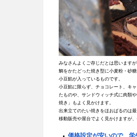
みなさんよくご存じだとは思いますが
鯛をかたどった焼き型に小麦粉・砂糖
小豆餡が入っているものです。
小豆餡に限らず、チョコレート、キャ
たものや、サンドウィッチ式に肉類や
焼き」もよく見かけます。
出来立てのたい焼きをほおばるのは最
移動販売や屋台でよく見かけますが、
価格設定が安いので、学