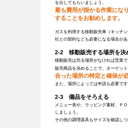
を出してもらいましょう。
最も費用が掛かる作業にな
することをお勧めします。
ガスを利用する移動販売車（キッチン
社との契約なども必要になる場合があ
2-2 移動販売する場所を決
移動販売は売る場所がなければ営業で
販売商品を決めることで、ターゲット
合った場所の特定と確保が
また、場所によっては申請も必要です
2-3 備品をそろえる
メニュー表や、ラッピング素材、ＰＯ
しましょう。
その他の調理器具もサイズを確認しつ