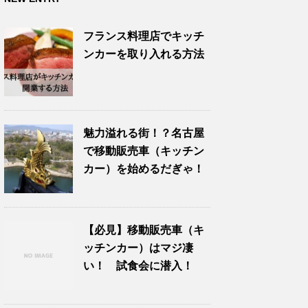
フランス料理店でキッチ
ンカーを取り入れる方法
魅力溢れる街！？名古屋
で移動販売車（キッチン
カー）を始めるだぎゃ！
【必見】移動販売車（キ
ッチンカー）はマジ凄
い！ 試食会に潜入！