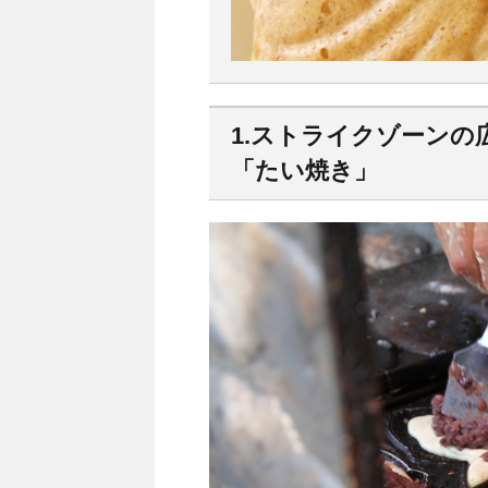
1.ストライクゾーン
「たい焼き」