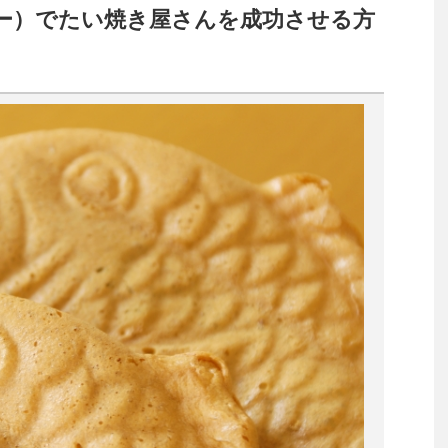
ー）でたい焼き屋さんを成功させる方