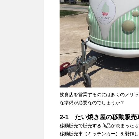
飲食店を営業するのには多くのメリッ
な準備が必要なのでしょうか？
2-1 たい焼き屋の移動販
移動販売で販売する商品が決まったら
移動販売車（キッチンカー）を製作し