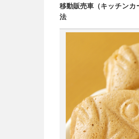
移動販売車（キッチンカ
法