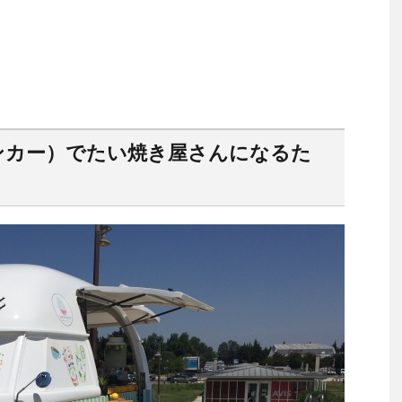
チンカー）でたい焼き屋さんになるた