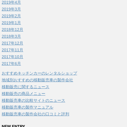
2019年4月
2019年3月
2019年2月
2019年1月
2018年12月
2018年3月
2017年12月
2017年11月
2017年10月
2017年6月
おすすめキッチンカーのレンタルショップ
地域別おすすめの移動販売車の製作会社
移動販売に関するニュース
移動販売の商品メニュー
移動販売車の比較サイトのニュース
移動販売車の製作マニュアル
移動販売車の製作会社の口コミと評判
NEW ENTRY