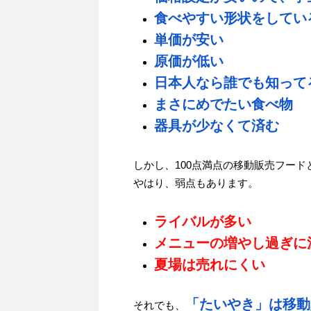
食べやすい形状をしてい
単価が安い
原価が低い
日本人なら誰でも知って
まさにめでたい食べ物
器具が少なくて済む
しかし、100点満点の移動販売フー
やはり、弱点もあります。
ライバルが多い
メニューの増やし過ぎに
夏場は売れにくい
「たいやき」は移動
それでも、