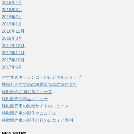
2019年4月
2019年3月
2019年2月
2019年1月
2018年12月
2018年3月
2017年12月
2017年11月
2017年10月
2017年6月
おすすめキッチンカーのレンタルショップ
地域別おすすめの移動販売車の製作会社
移動販売に関するニュース
移動販売の商品メニュー
移動販売車の比較サイトのニュース
移動販売車の製作マニュアル
移動販売車の製作会社の口コミと評判
NEW ENTRY