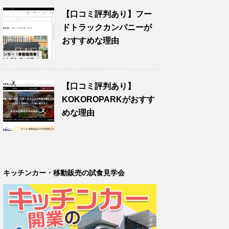
【口コミ評判あり】フー
ドトラックカンパニーが
おすすめな理由
【口コミ評判あり】
KOKOROPARKがおすす
めな理由
キッチンカー・移動販売の試食見学会