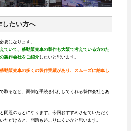
作したい方へ
必要になります。
えていて、移動販売車の製作も大阪で考えている方のた
の製作会社をご紹介
したいと思います。
移動販売車の多くの製作実績があり、スムーズに納車し
で取るなど、面倒な手続き代行してくれる製作会社もあ
と問題のもとになります。今回おすすめさせていただく
いただけると、問題も起こりにくいかと思います。