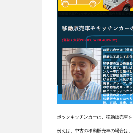
ボックキッチンカーは、移動販売車を
例えば、中古の移動販売車の場合は、