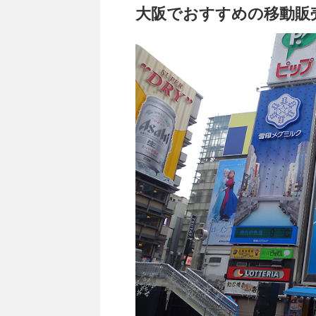
大阪でおすすめの移動販