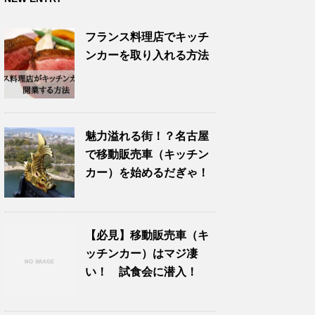
フランス料理店でキッチ
ンカーを取り入れる方法
魅力溢れる街！？名古屋
で移動販売車（キッチン
カー）を始めるだぎゃ！
【必見】移動販売車（キ
ッチンカー）はマジ凄
い！ 試食会に潜入！