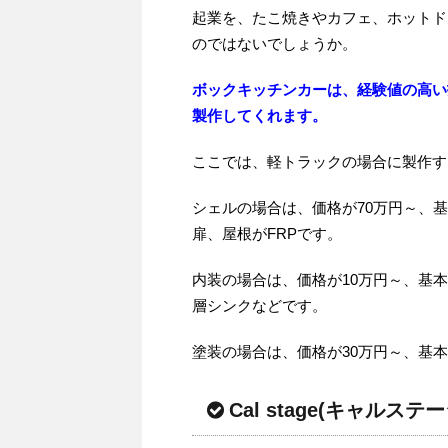
起業を、たこ焼きやカフェ、ホットド
のではないでしょうか。
ボックキッチンカーは、経験値の高い
製作してくれます。
ここでは、軽トラックの場合に製作す
シェルの場合は、価格が70万円～、
扉、屋根がFRPです。
内装の場合は、価格が10万円～、基本
層シンクなどです。
塗装の場合は、価格が30万円～、基
Cal stage(キャルステー