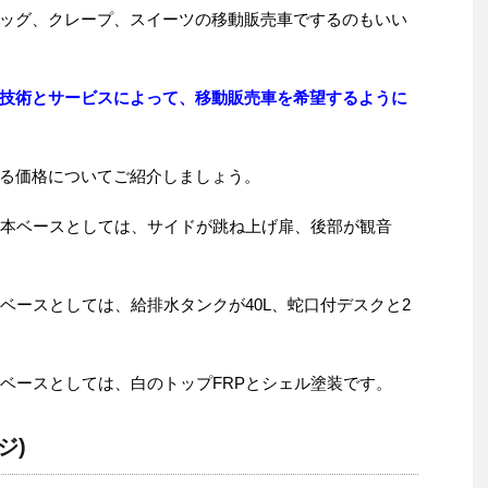
ッグ、クレープ、スイーツの移動販売車でするのもいい
技術とサービスによって、移動販売車を希望するように
る価格についてご紹介しましょう。
基本ベースとしては、サイドが跳ね上げ扉、後部が観音
ベースとしては、給排水タンクが40L、蛇口付デスクと2
本ベースとしては、白のトップFRPとシェル塗装です。
ジ)