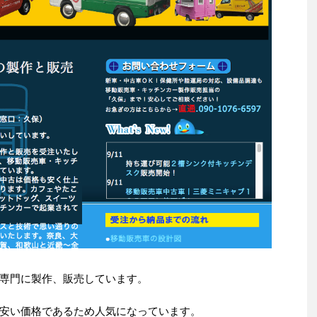
専門に製作、販売しています。
安い価格であるため人気になっています。