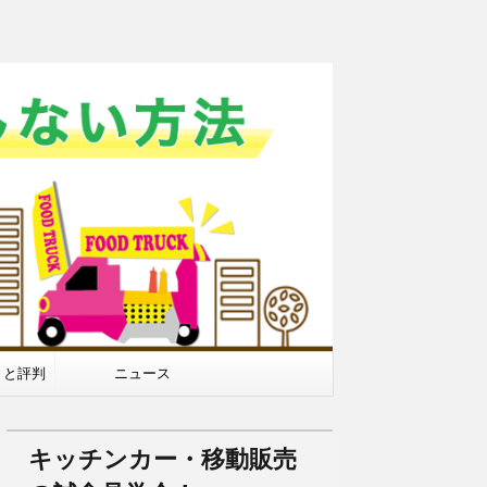
ミと評判
ニュース
キッチンカー・移動販売