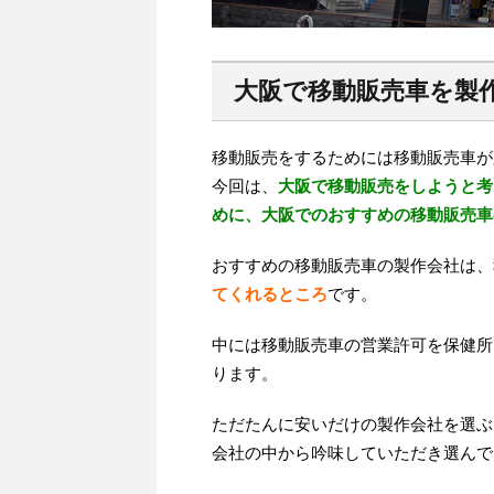
大阪で移動販売車を製
移動販売をするためには移動販売車が
今回は、
大阪で移動販売をしようと考
めに、大阪でのおすすめの移動販売車
おすすめの移動販売車の製作会社は、
てくれるところ
です。
中には移動販売車の営業許可を保健所
ります。
ただたんに安いだけの製作会社を選ぶ
会社の中から吟味していただき選んで