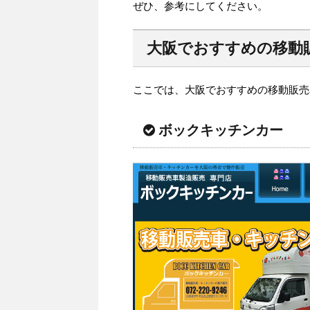
ぜひ、参考にしてください。
大阪でおすすめの移動
ここでは、大阪でおすすめの移動販売
ボックキッチンカー