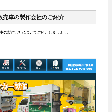
販売車の製作会社のご紹介
車の製作会社についてご紹介しましょう。