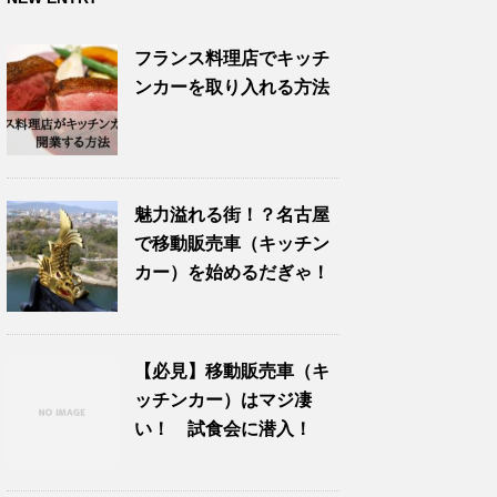
フランス料理店でキッチ
ンカーを取り入れる方法
魅力溢れる街！？名古屋
で移動販売車（キッチン
カー）を始めるだぎゃ！
【必見】移動販売車（キ
ッチンカー）はマジ凄
い！ 試食会に潜入！