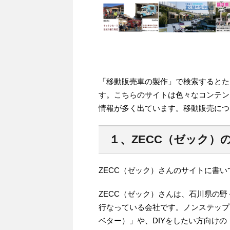
「移動販売車の製作」で検索するとた
す。こちらのサイトは色々なコンテン
情報が多く出ています。移動販売につ
１、ZECC（ゼック）
ZECC（ゼック）さんのサイトに書
ZECC（ゼック）さんは、石川県の
行なっている会社です。ノンステップカ
ベター）」や、DIYをしたい方向けの