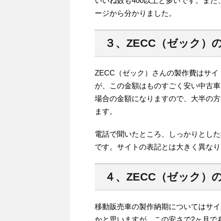
いいね数も400以上と多いです。また、
ージから分かりました。
３、ZECC（ゼック）
ZECC（ゼック）さんの製作費はサイ
が、この金額はものすごく安い中古車
場合の金額になりますので、大半の方
ます。
電話で聞いたところ、しっかりとした
です。サイトの表記とは大きく異なり
４、ZECC（ゼック）
移動販売車の製作納期についてはサイ
かと思いますが、この安さで2ヶ月で