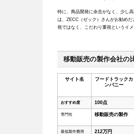
特に、商品開発に余念がなく、少し高
は、ZECC（ゼック）さんがお勧め
視ではなく、こだわり重視というイメ
移動販売の製作会社の
サイト名
フードトラックカ
ンパニー
100点
おすすめ度
移動販売の製作
専門性
212万円
最低製作費用