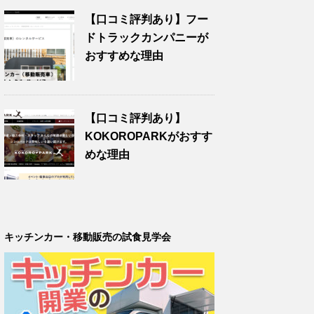
【口コミ評判あり】フー
ドトラックカンパニーが
おすすめな理由
【口コミ評判あり】
KOKOROPARKがおすす
めな理由
キッチンカー・移動販売の試食見学会