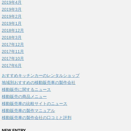
2019年4月
2019年3月
2019年2月
2019年1月
2018年12月
2018年3月
2017年12月
2017年11月
2017年10月
2017年6月
おすすめキッチンカーのレンタルショップ
地域別おすすめの移動販売車の製作会社
移動販売に関するニュース
移動販売の商品メニュー
移動販売車の比較サイトのニュース
移動販売車の製作マニュアル
移動販売車の製作会社の口コミと評判
NEW ENTRY