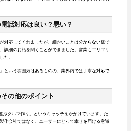
の電話対応は良い？悪い？
が対応してくれましたが、細かいことは分からない様で
、詳細のお話を聞くことができました。営業もゴリゴリ
した。
」という雰囲気はあるものの、業界内では丁寧な対応で
のその他のポイント
間」を運ぶクルマ作り。というキャッチをかがけています。た
製作会社ではなく、ユーザーにとって幸せを届ける意識